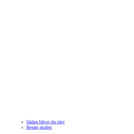
Sådan bliver du elev
Besøg skolen