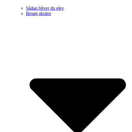
Sådan bliver du elev
Besøg skolen