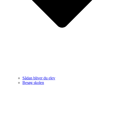
Sådan bliver du elev
Besøg skolen