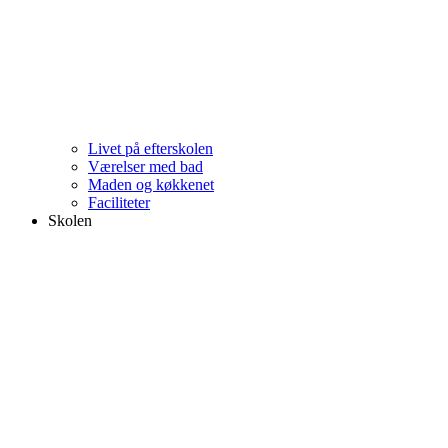
Livet på efterskolen
Værelser med bad
Maden og køkkenet
Faciliteter
Skolen