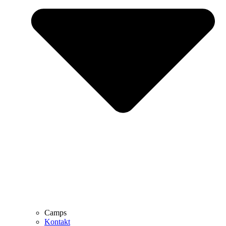
Camps
Kontakt