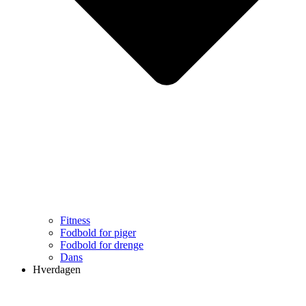
Fitness
Fodbold for piger
Fodbold for drenge
Dans
Hverdagen